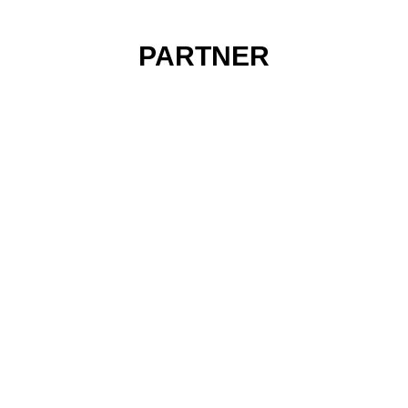
PARTNER