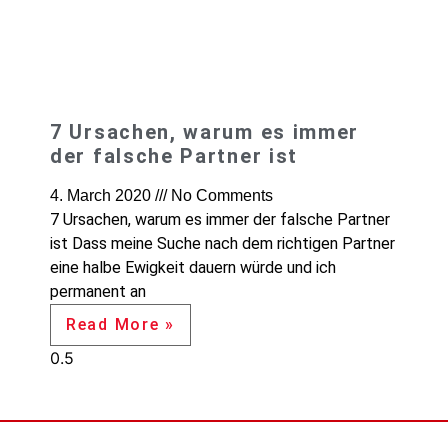
7 Ursachen, warum es immer
der falsche Partner ist
4. March 2020
No Comments
7 Ursachen, warum es immer der falsche Partner
ist Dass meine Suche nach dem richtigen Partner
eine halbe Ewigkeit dauern würde und ich
permanent an
Read More »