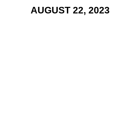
AUGUST 22, 2023