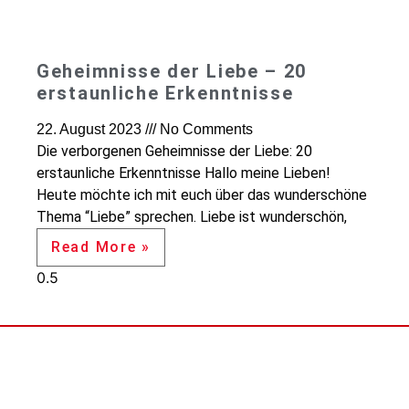
Geheimnisse der Liebe – 20
erstaunliche Erkenntnisse
22. August 2023
No Comments
Die verborgenen Geheimnisse der Liebe: 20
erstaunliche Erkenntnisse Hallo meine Lieben!
Heute möchte ich mit euch über das wunderschöne
Thema “Liebe” sprechen. Liebe ist wunderschön,
Read More »